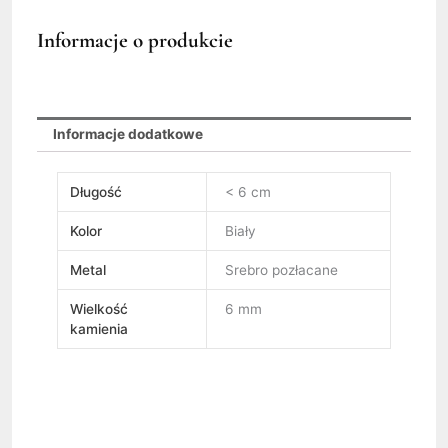
Informacje o produkcie
Informacje dodatkowe
Długość
< 6 cm
Kolor
Biały
Metal
Srebro pozłacane
Wielkość
6 mm
kamienia