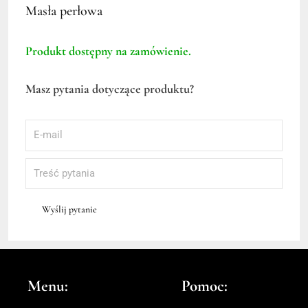
Masła perłowa
Produkt dostępny na zamówienie.
Masz pytania dotyczące produktu?
Wyślij pytanie
Menu:
Pomoc: