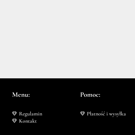
Menu:
Pomoc:
Regulamin
Płatność i wysyłka
Kontakt