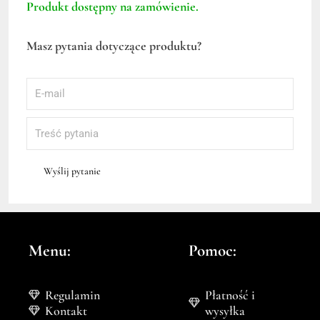
Produkt dostępny na zamówienie.
Masz pytania dotyczące produktu?
Wyślij pytanie
Menu:
Pomoc:
Regulamin
Płatność i
Kontakt
wysyłka