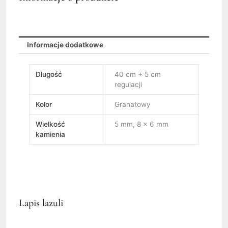
Informacje dodatkowe
Długość
40 cm + 5 cm
regulacji
Kolor
Granatowy
Wielkość
5 mm, 8 x 6 mm
kamienia
Lapis lazuli