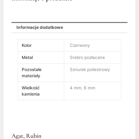
Informacje dodatkowe
Kolor
Czerwony
Metal
Srebro pozłacane
Pozostałe
Sznurek poliestrowy
materiały
Wielkość
4 mm, 6 mm
kamienia
Agat, Rubin